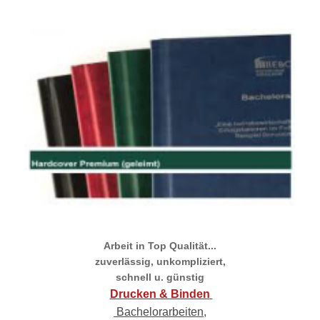
Arbeit in Top Qualität...
zuverlässig, unkompliziert,
schnell u. günstig
Drucken & Binden
Bachelorarbeiten,