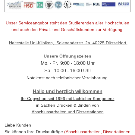
Unser Serviceangebot steht den Studierenden aller Hochschulen
und auch den Privat- und Geschäftskunden zur Verfügung.
Haltestelle Uni-Kliniken, Solenanderstr. 2a, 40225 Düsseldorf
Unsere Öffnungszeiten
Mo. - Fr. 9:00 - 18:00 Uhr
Sa. 10:00 - 16:00 Uhr
Notdienst nach telefonischer Vereinbarung.
Hallo und herzlich willkommen
Ihr Copyshop seit 1996 mit fachlicher Kompetenz
in Sachen Drucken & Binden von
Abschlussarbeiten und Dissertationen
Liebe Kunden
Sie können Ihre Druckaufträge
(Abschlussarbeiten, Dissertationen